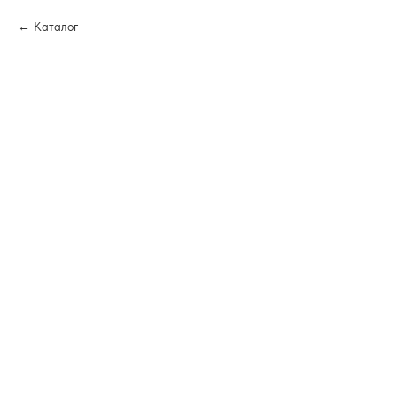
Каталог